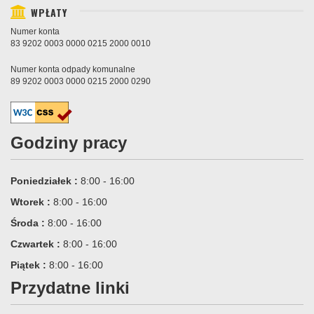
WPŁATY
Numer konta
83 9202 0003 0000 0215 2000 0010
Numer konta odpady komunalne
89 9202 0003 0000 0215 2000 0290
Godziny pracy
Poniedziałek :
8:00 - 16:00
Wtorek :
8:00 - 16:00
Środa :
8:00 - 16:00
Czwartek :
8:00 - 16:00
Piątek :
8:00 - 16:00
Przydatne linki